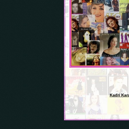
Kadri Kara